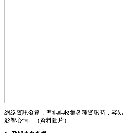
網絡資訊發達，準媽媽收集各種資訊時，容易
影響心情。（資料圖片）