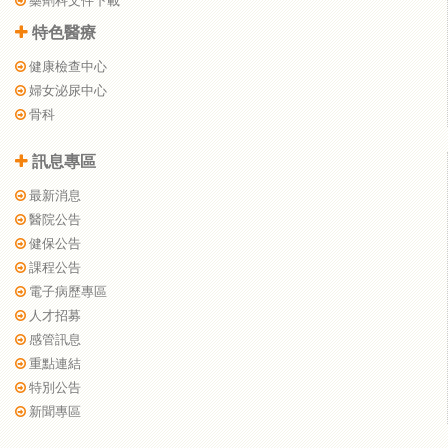
藥劑科文件下載
特色醫療
健康檢查中心
婦女泌尿中心
骨科
訊息專區
最新消息
醫院公告
健保公告
課程公告
電子病歷專區
人才招募
感管訊息
重點連結
特別公告
新聞專區