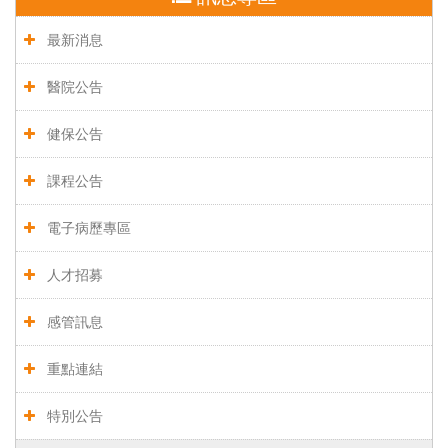
最新消息
醫院公告
健保公告
課程公告
電子病歷專區
人才招募
感管訊息
重點連結
特別公告