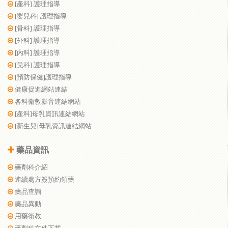
[產科] 護理指導
[嬰兒科] 護理指導
[骨科] 護理指導
[外科] 護理指導
[內科] 護理指導
[兒科] 護理指導
[預防保健]護理指導
健康促進網站連結
各科衛教影音連結網站
[產科]母乳資訊連結網站
[新生兒]母乳資訊連結網站
藥品資訊
藥劑科介紹
連續處方簽預約領藥
藥品查詢
藥品異動
用藥衛教