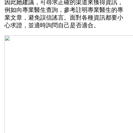
因此她建議，可尋求正確的渠道來獲得資訊，
例如向專業醫生查詢，參考註明專業醫生的專
業文章，避免誤信謠言。面對各種資訊都要小
心求證，並適時詢問自己是否適合。