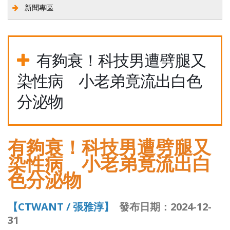
新聞專區
有夠衰！科技男遭劈腿又
染性病 小老弟竟流出白色
分泌物
有夠衰！科技男遭劈腿又
染性病 小老弟竟流出白
色分泌物
【CTWANT / 張雅淳】
發布日期：2024-12-
31