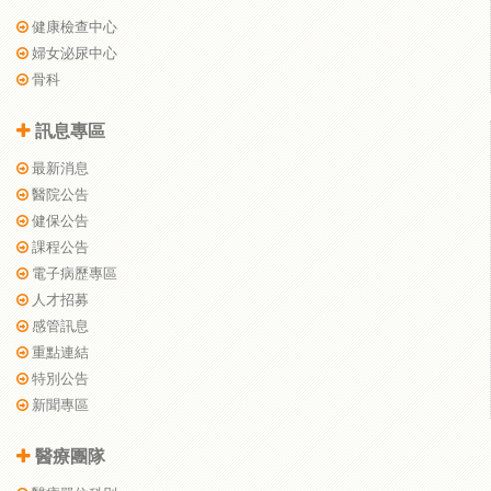
健康檢查中心
婦女泌尿中心
骨科
訊息專區
最新消息
醫院公告
健保公告
課程公告
電子病歷專區
人才招募
感管訊息
重點連結
特別公告
新聞專區
醫療團隊