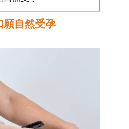
如願自然受孕