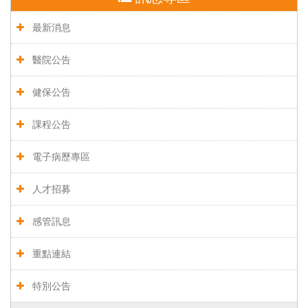
最新消息
醫院公告
健保公告
課程公告
電子病歷專區
人才招募
感管訊息
重點連結
特別公告