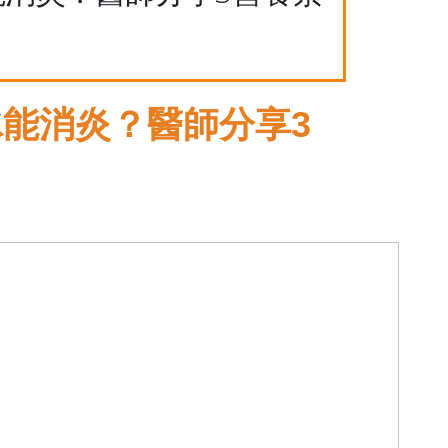
能消炎？醫師分享3