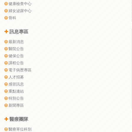
健康檢查中心
婦女泌尿中心
骨科
訊息專區
最新消息
醫院公告
健保公告
課程公告
電子病歷專區
人才招募
感管訊息
重點連結
特別公告
新聞專區
醫療團隊
醫療單位科別