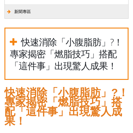
新聞專區
快速消除「小腹脂肪」?！
專家揭密「燃脂技巧」搭配
「這件事」出現驚人成果！
快速消除「小腹脂肪」?！
專家揭密「燃脂技巧」搭
配「這件事」出現驚人成
果！