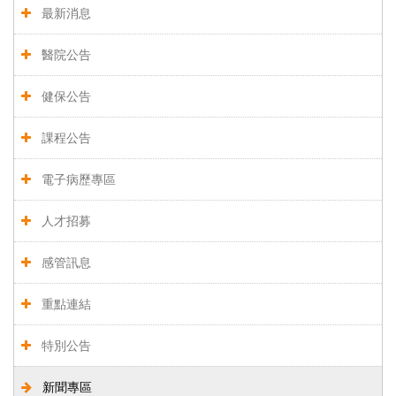
最新消息
醫院公告
健保公告
課程公告
電子病歷專區
人才招募
感管訊息
重點連結
特別公告
新聞專區