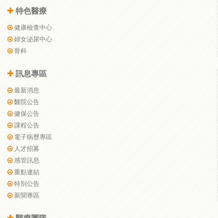
特色醫療
健康檢查中心
婦女泌尿中心
骨科
訊息專區
最新消息
醫院公告
健保公告
課程公告
電子病歷專區
人才招募
感管訊息
重點連結
特別公告
新聞專區