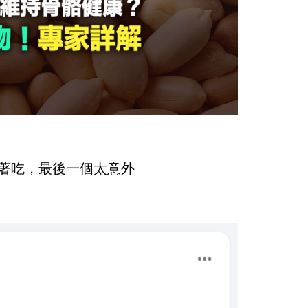
搶著吃，最後一個太意外