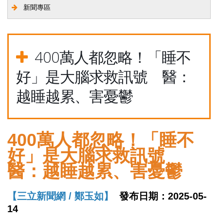
新聞專區
400萬人都忽略！「睡不
好」是大腦求救訊號 醫：
越睡越累、害憂鬱
400萬人都忽略！「睡不
好」是大腦求救訊號
醫：越睡越累、害憂鬱
【三立新聞網 / 鄭玉如】
發布日期：2025-05-
14