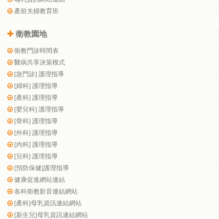
產前夫婦教育班
衛教園地
衛教門診時間表
醫病共享決策模式
[急門診] 護理指導
[婦科] 護理指導
[產科] 護理指導
[嬰兒科] 護理指導
[骨科] 護理指導
[外科] 護理指導
[內科] 護理指導
[兒科] 護理指導
[預防保健]護理指導
健康促進網站連結
各科衛教影音連結網站
[產科]母乳資訊連結網站
[新生兒]母乳資訊連結網站