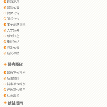
最新消息
醫院公告
健保公告
課程公告
電子病歷專區
人才招募
感管訊息
重點連結
特別公告
新聞專區
醫療團隊
醫療單位科別
新進醫師
醫事單位科別
行政單位部門
社會服務
就醫指南