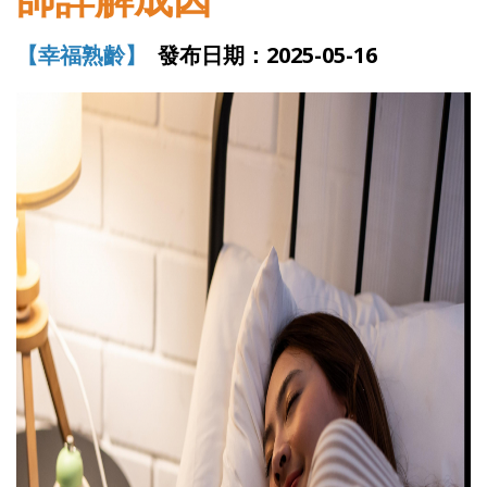
【幸福熟齡】
發布日期：2025-05-16