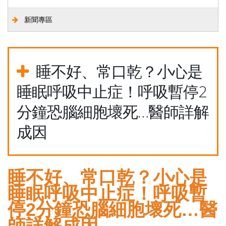
新聞專區
睡不好、常口乾？小心是
睡眠呼吸中止症！呼吸暫停2
分鐘恐腦細胞壞死…醫師詳解
成因
睡不好、常口乾？小心是
睡眠呼吸中止症！呼吸暫
停2分鐘恐腦細胞壞死…醫
師詳解成因