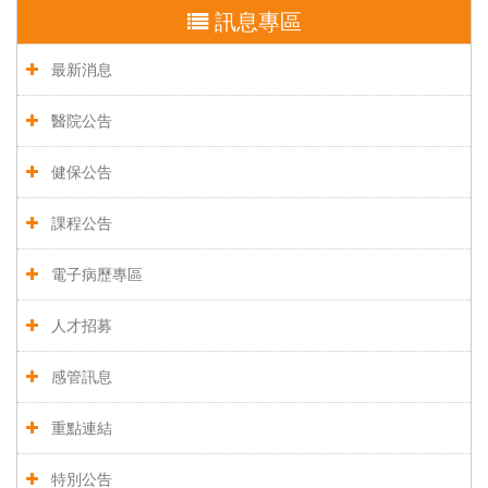
訊息專區
最新消息
醫院公告
健保公告
課程公告
電子病歷專區
人才招募
感管訊息
重點連結
特別公告