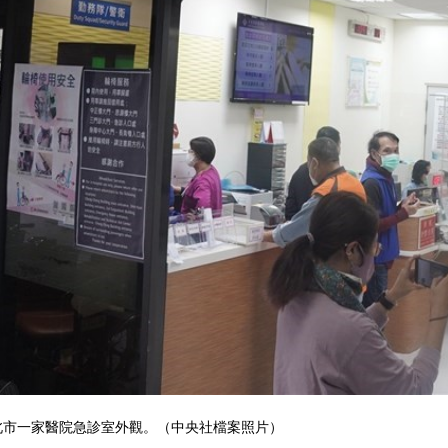
北市一家醫院急診室外觀。（中央社檔案照片）