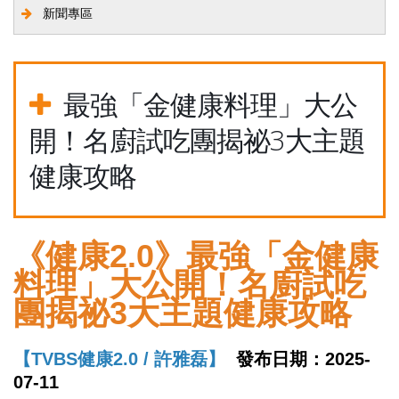
新聞專區
最強「金健康料理」大公
開！名廚試吃團揭祕3大主題
健康攻略
《健康2.0》最強「金健康
料理」大公開！名廚試吃
團揭祕3大主題健康攻略
【TVBS健康2.0 / 許雅磊】
發布日期：2025-
07-11