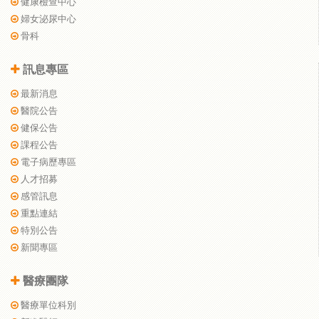
健康檢查中心
婦女泌尿中心
骨科
訊息專區
最新消息
醫院公告
健保公告
課程公告
電子病歷專區
人才招募
感管訊息
重點連結
特別公告
新聞專區
醫療團隊
醫療單位科別