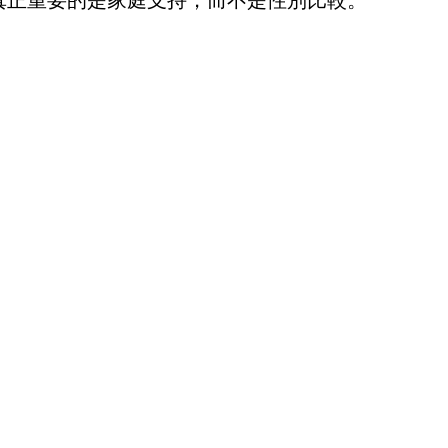
真正重要的是家庭支持，而不是性別比較。