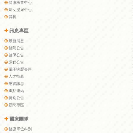
健康檢查中心
婦女泌尿中心
骨科
訊息專區
最新消息
醫院公告
健保公告
課程公告
電子病歷專區
人才招募
感管訊息
重點連結
特別公告
新聞專區
醫療團隊
醫療單位科別