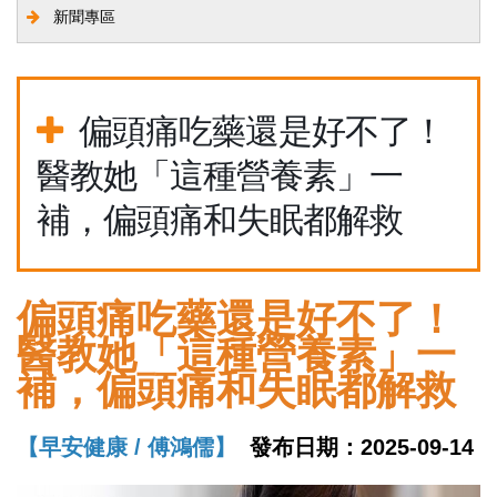
新聞專區
偏頭痛吃藥還是好不了！
醫教她「這種營養素」一
補，偏頭痛和失眠都解救
偏頭痛吃藥還是好不了！
醫教她「這種營養素」一
補，偏頭痛和失眠都解救
【早安健康 / 傅鴻儒】
發布日期：
2025-09-14