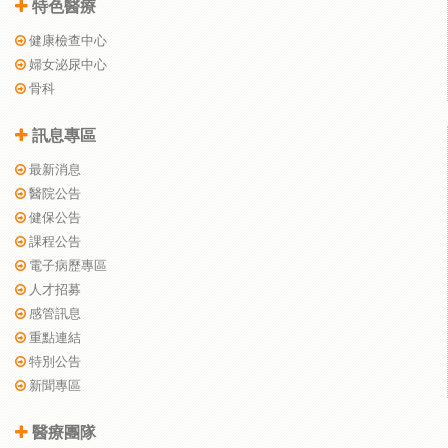
特色醫療
健康檢查中心
婦女泌尿中心
骨科
訊息專區
最新消息
醫院公告
健保公告
課程公告
電子病歷專區
人才招募
感管訊息
重點連結
特別公告
新聞專區
醫療團隊