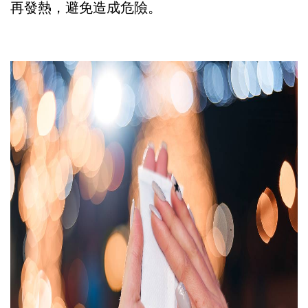
再發熱，避免造成危險。