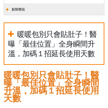
新聞專區
暖暖包別只會貼肚子！醫
曝「最佳位置」全身瞬間升
溫，加碼１招延長使用天數
暖暖包別只會貼肚子！醫
曝「最佳位置」全身瞬間
升溫，加碼１招延長使用
天數