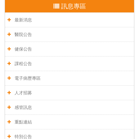
訊息專區
最新消息
醫院公告
健保公告
課程公告
電子病歷專區
人才招募
感管訊息
重點連結
特別公告