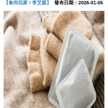
【食尚玩家 / 李艾庭】
發布日期：2026-01-05