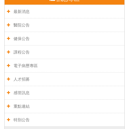
最新消息
醫院公告
健保公告
課程公告
電子病歷專區
人才招募
感管訊息
重點連結
特別公告