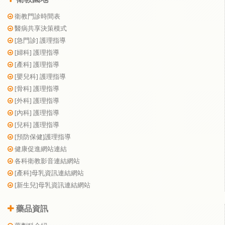
衛教門診時間表
醫病共享決策模式
[急門診] 護理指導
[婦科] 護理指導
[產科] 護理指導
[嬰兒科] 護理指導
[骨科] 護理指導
[外科] 護理指導
[內科] 護理指導
[兒科] 護理指導
[預防保健]護理指導
健康促進網站連結
各科衛教影音連結網站
[產科]母乳資訊連結網站
[新生兒]母乳資訊連結網站
藥品資訊