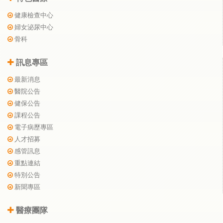
健康檢查中心
婦女泌尿中心
骨科
訊息專區
最新消息
醫院公告
健保公告
課程公告
電子病歷專區
人才招募
感管訊息
重點連結
特別公告
新聞專區
醫療團隊