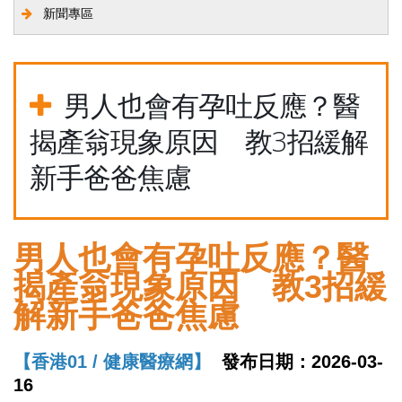
新聞專區
男人也會有孕吐反應？醫
揭產翁現象原因 教3招緩解
新手爸爸焦慮
男人也會有孕吐反應？醫
揭產翁現象原因 教3招緩
解新手爸爸焦慮
【香港01 / 健康醫療網】
發布日期：2026-03-
16