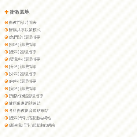
衛教園地
衛教門診時間表
醫病共享決策模式
[急門診] 護理指導
[婦科] 護理指導
[產科] 護理指導
[嬰兒科] 護理指導
[骨科] 護理指導
[外科] 護理指導
[內科] 護理指導
[兒科] 護理指導
[預防保健]護理指導
健康促進網站連結
各科衛教影音連結網站
[產科]母乳資訊連結網站
[新生兒]母乳資訊連結網站