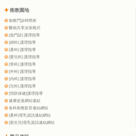
衛教園地
衛教門診時間表
醫病共享決策模式
[急門診] 護理指導
[婦科] 護理指導
[產科] 護理指導
[嬰兒科] 護理指導
[骨科] 護理指導
[外科] 護理指導
[內科] 護理指導
[兒科] 護理指導
[預防保健]護理指導
健康促進網站連結
各科衛教影音連結網站
[產科]母乳資訊連結網站
[新生兒]母乳資訊連結網站