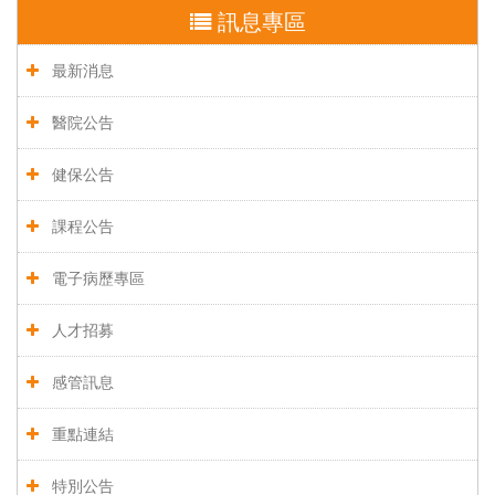
訊息專區
最新消息
醫院公告
健保公告
課程公告
電子病歷專區
人才招募
感管訊息
重點連結
特別公告