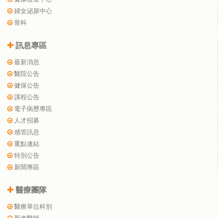
婦女泌尿中心
骨科
訊息專區
最新消息
醫院公告
健保公告
課程公告
電子病歷專區
人才招募
感管訊息
重點連結
特別公告
新聞專區
醫療團隊
醫療單位科別