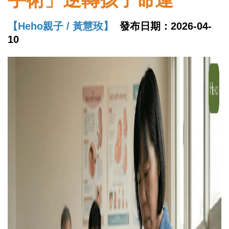
【Heho親子 / 黃慧玫】
發布日期：2026-04-
10