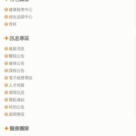
健康檢查中心
婦女泌尿中心
骨科
訊息專區
最新消息
醫院公告
健保公告
課程公告
電子病歷專區
人才招募
感管訊息
重點連結
特別公告
新聞專區
醫療團隊