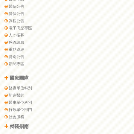
醫院公告
健保公告
課程公告
電子病歷專區
人才招募
感管訊息
重點連結
特別公告
新聞專區
醫療團隊
醫療單位科別
新進醫師
醫事單位科別
行政單位部門
社會服務
就醫指南