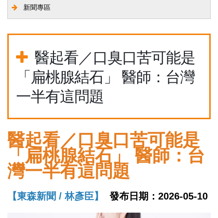
新聞專區
醫起看／口臭口苦可能是
「扁桃腺結石」 醫師：台灣
一半有這問題
醫起看／口臭口苦可能是
「扁桃腺結石」 醫師：台
灣一半有這問題
【東森新聞 / 林彥臣】
發布日期：2026-05-10