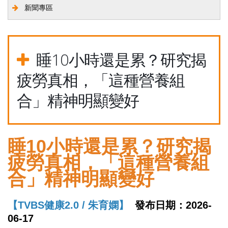
新聞專區
睡10小時還是累？研究揭
疲勞真相，「這種營養組
合」精神明顯變好
睡10小時還是累？研究揭
疲勞真相，「這種營養組
合」精神明顯變好
【TVBS健康2.0 / 朱育嫻】
發布日期：2026-
06-17