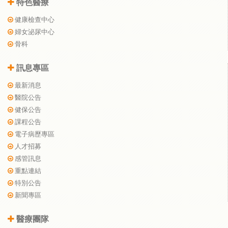
特色醫療
健康檢查中心
婦女泌尿中心
骨科
訊息專區
最新消息
醫院公告
健保公告
課程公告
電子病歷專區
人才招募
感管訊息
重點連結
特別公告
新聞專區
醫療團隊