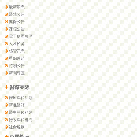
最新消息
醫院公告
健保公告
課程公告
電子病歷專區
人才招募
感管訊息
重點連結
特別公告
新聞專區
醫療團隊
醫療單位科別
新進醫師
醫事單位科別
行政單位部門
社會服務
就醫指南