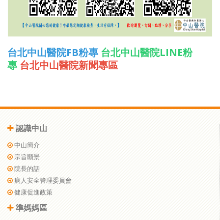
台北中山醫院FB粉專
台北中山醫院LINE粉
專
台北中山醫院新聞專區
認識中山
中山簡介
宗旨願景
院長的話
病人安全管理委員會
健康促進政策
準媽媽區