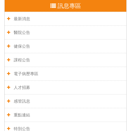
訊息專區
最新消息
醫院公告
健保公告
課程公告
電子病歷專區
人才招募
感管訊息
重點連結
特別公告