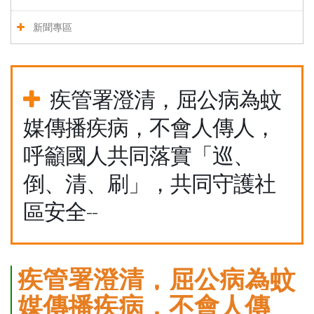
新聞專區
疾管署澄清，屈公病為蚊
媒傳播疾病，不會人傳人，
呼籲國人共同落實「巡、
倒、清、刷」，共同守護社
區安全--
疾管署澄清，屈公病為蚊
媒傳播疾病，不會人傳