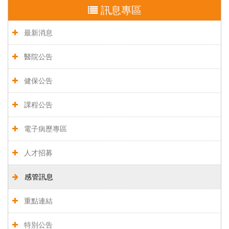
訊息專區
最新消息
醫院公告
健保公告
課程公告
電子病歷專區
人才招募
感管訊息
重點連結
特別公告