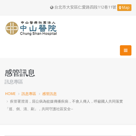
台北市大安區仁愛路四段112巷11號
Map
感管訊息
訊息專區
HOME
訊息專區
感管訊息
疾管署澄清，屈公病為蚊媒傳播疾病，不會人傳人，呼籲國人共同落實
「巡、倒、清、刷」，共同守護社區安全--