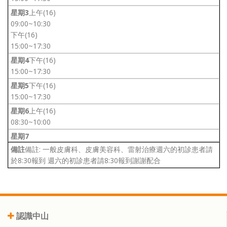
上午(16)
09:00~10:30
下午(16)
15:00~17:30
下午(16)
15:00~17:30
下午(16)
15:00~17:30
上午(16)
08:30~10:00
備註: 一般皮膚科、皮膚美容科、雷射治療週六的初診患者請
於8:30報到 週六的初診患者請8:30報到謝謝配合
認識中山