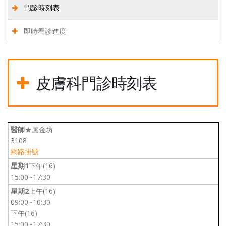
門診時刻表
即時看診進度
皮膚科門診時刻表
★盧金坊
3108
網路掛號
下午(16)
15:00~17:30
上午(16)
09:00~10:30
下午(16)
15:00~17:30