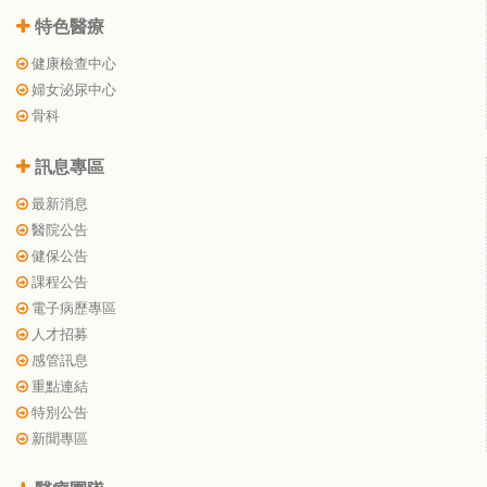
特色醫療
健康檢查中心
婦女泌尿中心
骨科
訊息專區
最新消息
醫院公告
健保公告
課程公告
電子病歷專區
人才招募
感管訊息
重點連結
特別公告
新聞專區