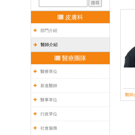
皮膚科
部門介紹
醫師介紹
醫療團隊
醫療單位
新進醫師
醫師
醫事單位
行政單位
社會服務