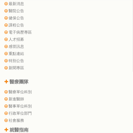
最新消息
醫院公告
健保公告
課程公告
電子病歷專區
人才招募
感管訊息
重點連結
特別公告
新聞專區
醫療團隊
醫療單位科別
新進醫師
醫事單位科別
行政單位部門
社會服務
就醫指南