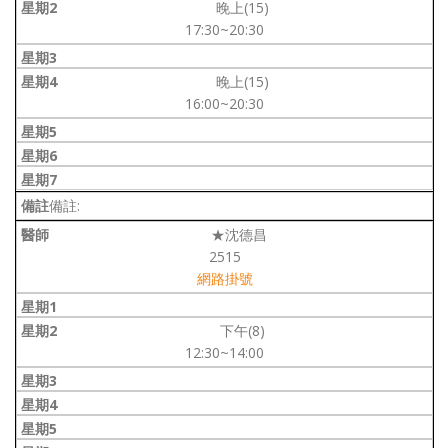
晚上(15)
17:30~20:30
晚上(15)
16:00~20:30
備註:
★沈德昌
2515
網路掛號
下午(8)
12:30~14:00