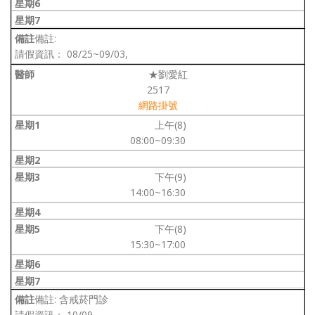
備註:
請假資訊： 08/25~09/03,
★劉愛紅
2517
網路掛號
上午(8)
08:00~09:30
下午(9)
14:00~16:30
下午(8)
15:30~17:00
備註: 含戒菸門診
請假資訊： 10/09,