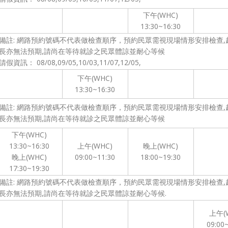
下午(WHC)
13:30~16:30
備註: 網路預約號碼不代表做檢查順序，預約民眾需視現場情形安排檢查,
長亦無法預期,請尚在等待就診之民眾體諒並耐心等候
請假資訊： 08/08,09/05,10/03,11/07,12/05,
下午(WHC)
13:30~16:30
備註: 網路預約號碼不代表做檢查順序，預約民眾需視現場情形安排檢查,
長亦無法預期,請尚在等待就診之民眾體諒並耐心等候
下午(WHC)
13:30~16:30
上午(WHC)
晚上(WHC)
晚上(WHC)
09:00~11:30
18:00~19:30
17:30~19:30
備註: 網路預約號碼不代表做檢查順序，預約民眾需視現場情形安排檢查,
長亦無法預期,請尚在等待就診之民眾體諒並耐心等候.
上午(
09:00