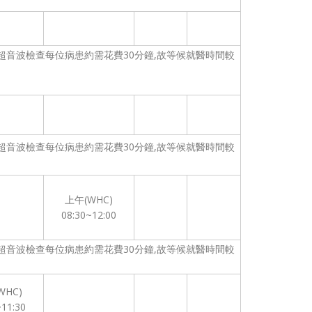
超音波檢查每位病患約需花費30分鐘,故等候就醫時間較
超音波檢查每位病患約需花費30分鐘,故等候就醫時間較
上午(WHC)
08:30~12:00
超音波檢查每位病患約需花費30分鐘,故等候就醫時間較
WHC)
~11:30