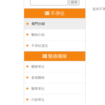
提供不
不孕症
部門介紹
醫師介紹
不孕症資訊
醫療團隊
醫療單位
新進醫師
醫事單位
行政單位