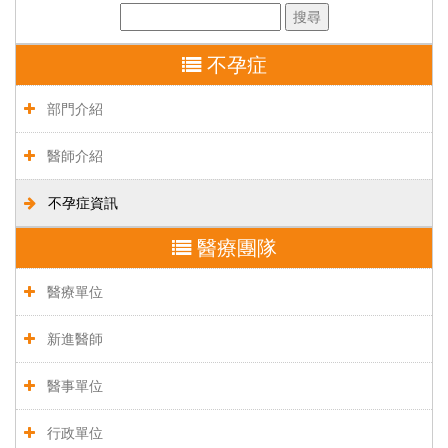
不孕症
部門介紹
醫師介紹
不孕症資訊
醫療團隊
醫療單位
新進醫師
醫事單位
行政單位