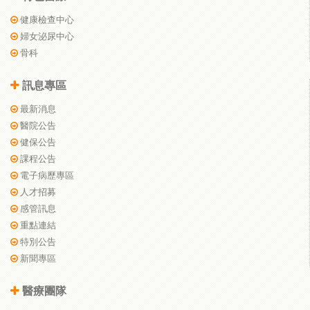
健康檢查中心
婦女泌尿中心
骨科
訊息專區
最新消息
醫院公告
健保公告
課程公告
電子病歷專區
人才招募
感管訊息
重點連結
特別公告
新聞專區
醫療團隊