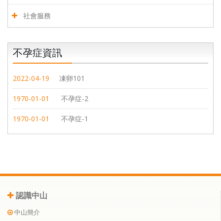
社會服務
不孕症資訊
2022-04-19
凍卵101
1970-01-01
不孕症-2
1970-01-01
不孕症-1
認識中山
中山簡介